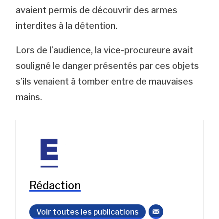
avaient permis de découvrir des armes
interdites à la détention.
Lors de l’audience, la vice-procureure avait
souligné le danger présentés par ces objets
s’ils venaient à tomber entre de mauvaises
mains.
Rédaction
Voir toutes les publications