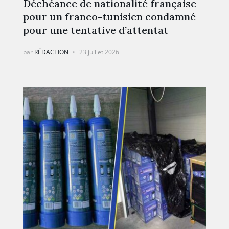
Déchéance de nationalité française
pour un franco-tunisien condamné
pour une tentative d’attentat
par
RÉDACTION
23 juillet 2026