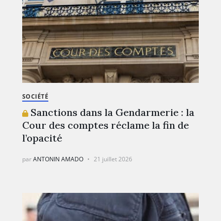
SOCIÉTÉ
Sanctions dans la Gendarmerie : la
Cour des comptes réclame la fin de
l’opacité
par
ANTONIN AMADO
21 juillet 2026