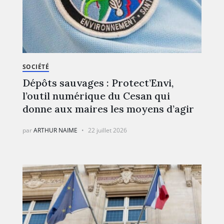
SOCIÉTÉ
Dépôts sauvages : Protect’Envi,
l’outil numérique du Cesan qui
donne aux maires les moyens d’agir
par
ARTHUR NAIME
22 juillet 2026