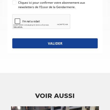
Cliquez ici pour confirmer votre abonnement aux
newsletters de l'Essor de la Gendarmerie.
VALIDER
VOIR AUSSI