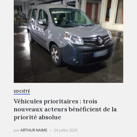
SOCIÉTÉ
Véhicules prioritaires : trois
nouveaux acteurs bénéficient de la
priorité absolue
par
ARTHUR NAIME
24 juillet 2026