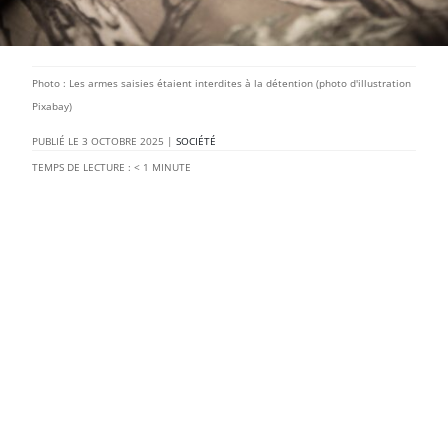
Photo : Les armes saisies étaient interdites à la détention (photo d'illustration
Pixabay)
3 OCTOBRE 2025
|
SOCIÉTÉ
TEMPS DE LECTURE :
< 1
MINUTE