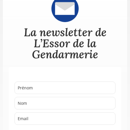
La newsletter de
L’Essor de la
Gendarmerie