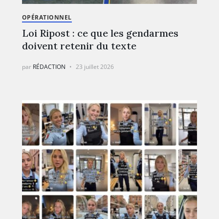
OPÉRATIONNEL
Loi Ripost : ce que les gendarmes
doivent retenir du texte
par
RÉDACTION
23 juillet 2026