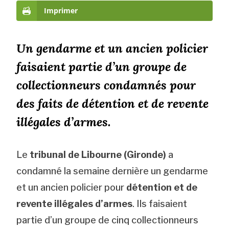
Imprimer
Un gendarme et un ancien policier
faisaient partie d’un groupe de
collectionneurs condamnés pour
des faits de détention et de revente
illégales d’armes.
Le
tribunal de Libourne (Gironde)
a
condamné la semaine dernière un gendarme
et un ancien policier pour
détention et de
revente illégales d’armes
. Ils faisaient
partie d’un groupe de cinq collectionneurs