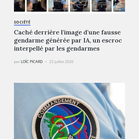
SOCIÉTÉ
Caché derrière l’image d’une fausse
gendarme générée par IA, un escroc
interpellé par les gendarmes
par
LOÏC PICARD
22 juillet 2026