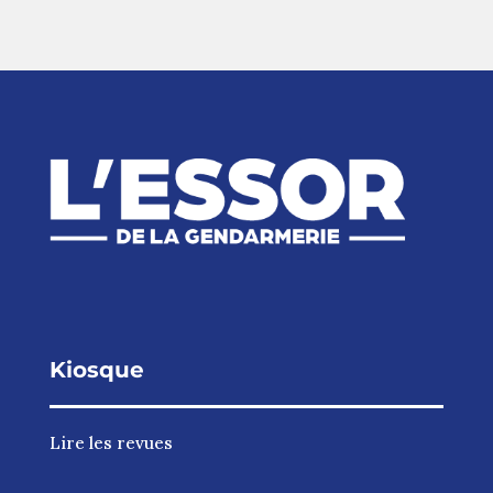
Kiosque
Lire les revues