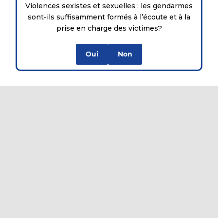
Violences sexistes et sexuelles : les gendarmes
sont-ils suffisamment formés à l’écoute et à la
prise en charge des victimes?
Oui
Non