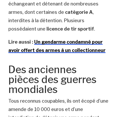
échangeant et détenant de nombreuses
armes, dont certaines de
catégorie A
,
interdites à la détention. Plusieurs
possédaient une
licence de tir sportif
.
Lire aussi :
Un gendarme condamné pour
avoir offert des armes à un collectionneur
Des anciennes
pièces des guerres
mondiales
Tous reconnus coupables, ils ont écopé d’une
amende de 10 000 euros et d’une