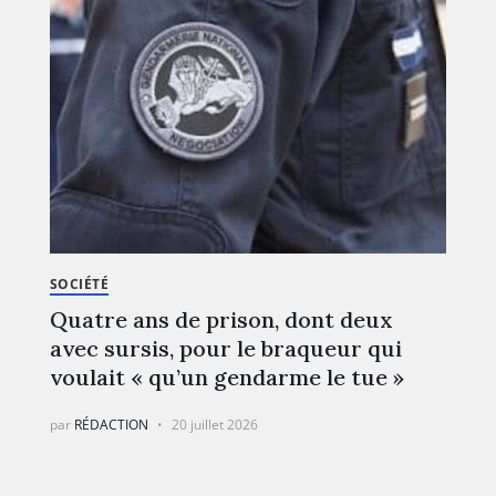
SOCIÉTÉ
Quatre ans de prison, dont deux
avec sursis, pour le braqueur qui
voulait « qu’un gendarme le tue »
par
RÉDACTION
20 juillet 2026