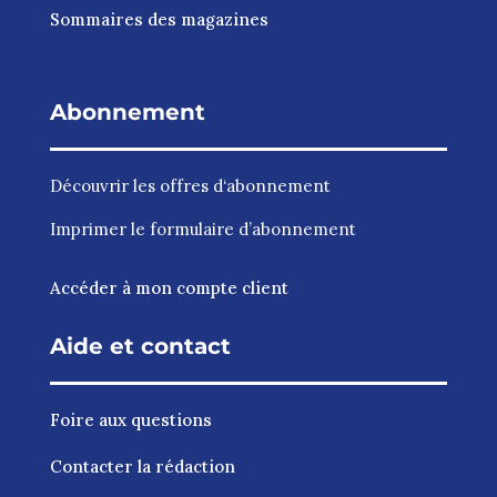
Sommaires des magazines
Abonnement
Découvrir les
offres d‘abonnement
Imprimer le
formulaire d’abonnement
Accéder à mon compte client
Aide et contact
Foire aux questions
Contacter la rédaction