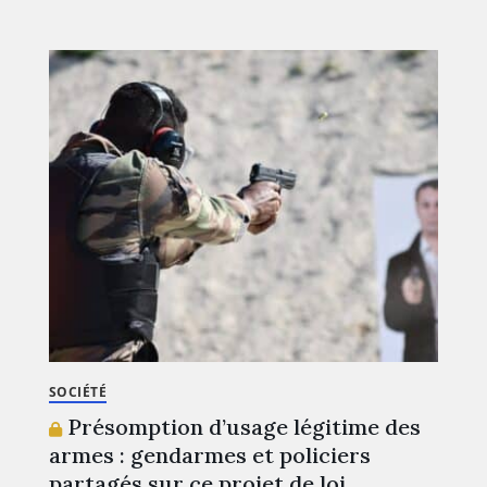
SOCIÉTÉ
Présomption d’usage légitime des
armes : gendarmes et policiers
partagés sur ce projet de loi