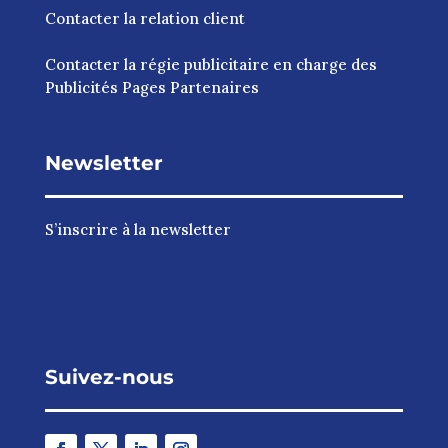
Contacter la relation client
Contacter la régie publicitaire en charge des
Publicités Pages Partenaires
Newsletter
S’inscrire à la newsletter
Suivez-nous