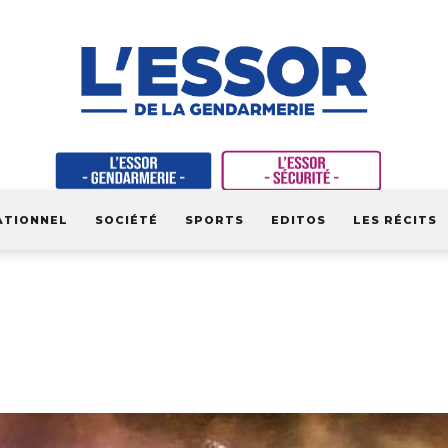
ATIONNEL
SOCIÉTÉ
SPORTS
EDITOS
LES RÉCITS