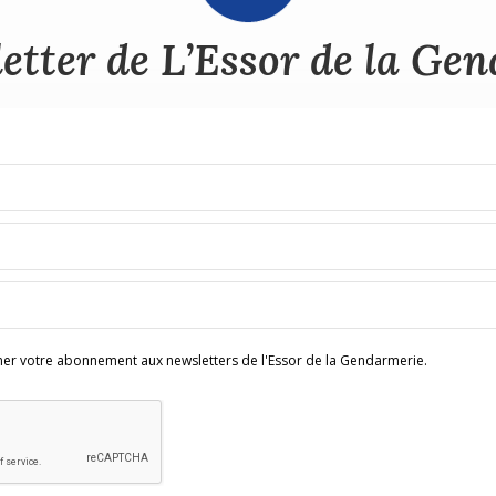
etter de L’Essor de la Ge
rmer votre abonnement aux newsletters de l'Essor de la Gendarmerie.