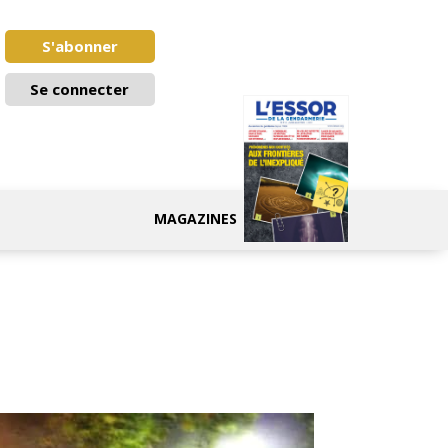
S'abonner
Se connecter
MAGAZINES