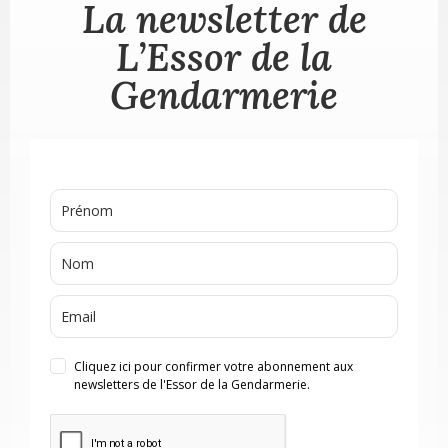
La newsletter de
L’Essor de la
Gendarmerie
Cliquez ici pour confirmer votre abonnement aux
newsletters de l'Essor de la Gendarmerie.