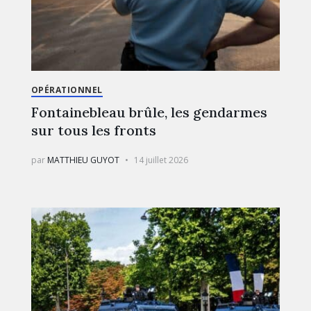
OPÉRATIONNEL
Fontainebleau brûle, les gendarmes
sur tous les fronts
par
MATTHIEU GUYOT
14 juillet 2026