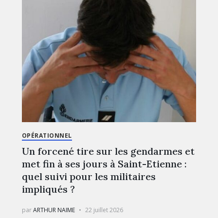
OPÉRATIONNEL
Un forcené tire sur les gendarmes et
met fin à ses jours à Saint-Etienne :
quel suivi pour les militaires
impliqués ?
par
ARTHUR NAIME
22 juillet 2026