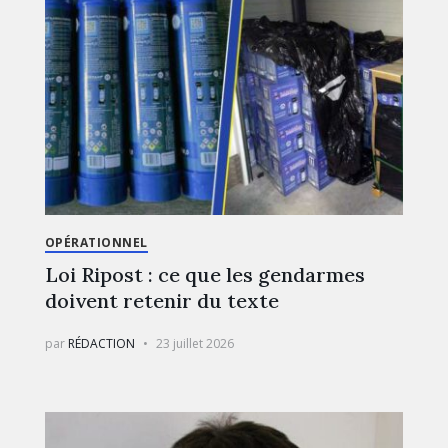
OPÉRATIONNEL
Loi Ripost : ce que les gendarmes
doivent retenir du texte
par
RÉDACTION
23 juillet 2026