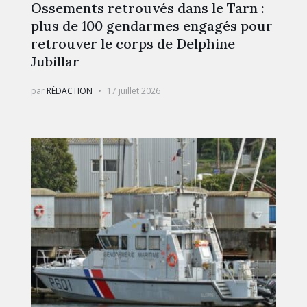
Ossements retrouvés dans le Tarn :
plus de 100 gendarmes engagés pour
retrouver le corps de Delphine
Jubillar
par
RÉDACTION
17 juillet 2026