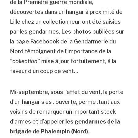
de la Première guerre mondiale,
découvertes dans un hangar à proximité de
Lille chez un collectionneur, ont été saisies
par les gendarmes. Les photos publiées sur
la page Faceboook de la Gendarmerie du
Nord témoignent de l’importance de la
“
collection
” mise à jour fortuitement, à la
faveur d’un coup de vent…
Mi-septembre, sous l’effet du vent, la porte
d’un hangar s’est ouverte, permettant aux
voisins de remarquer un important stock
d’armes et d’appeler
les gendarmes de la
brigade de Phalempin (Nord)
.