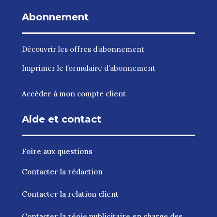
Abonnement
Découvrir les
offres d‘abonnement
Imprimer le
formulaire d’abonnement
Accéder à mon compte client
Aide et contact
Foire aux questions
Contacter la rédaction
Contacter la relation client
Contacter la régie publicitaire en charge des