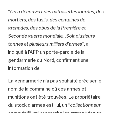
“
On a découvert des mitraillettes lourdes, des
mortiers, des fusils, des centaines de
grenades, des obus de la Première et
Seconde guerre mondiale…Soit plusieurs
tonnes et plusieurs milliers d’armes
“, a
indiqué à l’AFP un porte-parole de la
gendarmerie du Nord, confirmant une
information de
.
La gendarmerie n’a pas souhaité préciser le
nom de la commune où ces armes et
munitions ont été trouvées. Le propriétaire
du stock d’armes est, lui, un “
collectionneur