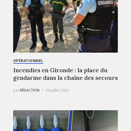
OPÉRATIONNEL
Incendies en Gironde : la place du
gendarme dans la chaîne des secours
par
RÉDACTION
29 juillet 2026