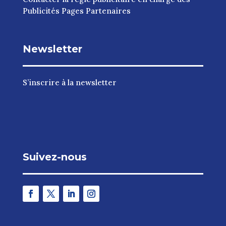
Publicités Pages Partenaires
Newsletter
S’inscrire à la newsletter
Suivez-nous