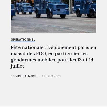
OPÉRATIONNEL
Fête nationale : Déploiement parisien
massif des FDO, en particulier les
gendarmes mobiles, pour les 13 et 14
juillet
par
ARTHUR NAIME
13 juillet 2026