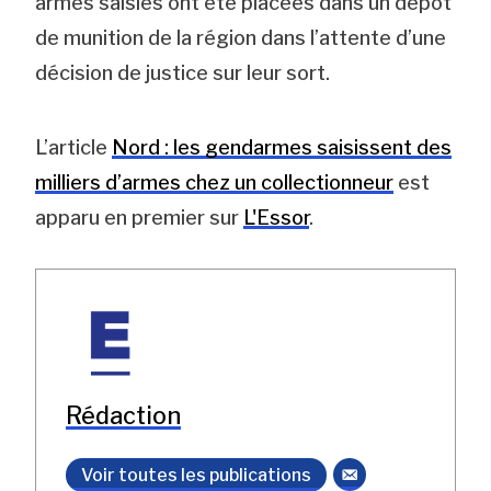
armes saisies ont été placées dans un dépôt
de munition de la région dans l’attente d’une
décision de justice sur leur sort.
L’article
Nord : les gendarmes saisissent des
milliers d’armes chez un collectionneur
est
apparu en premier sur
L'Essor
.
Rédaction
Voir toutes les publications