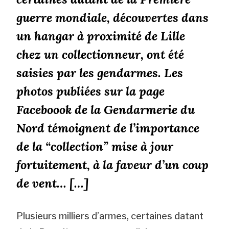
guerre mondiale, découvertes dans
un hangar à proximité de Lille
chez un collectionneur, ont été
saisies par les gendarmes. Les
photos publiées sur la page
Faceboook de la Gendarmerie du
Nord témoignent de l’importance
de la “collection” mise à jour
fortuitement, à la faveur d’un coup
de vent… […]
Plusieurs milliers d’armes, certaines datant