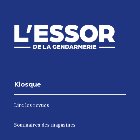
Kiosque
Lire les revues
Sommaires des magazines