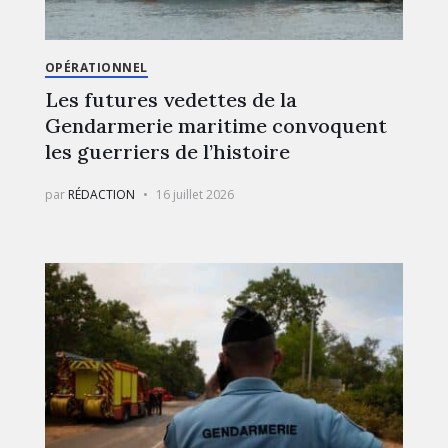
OPÉRATIONNEL
Les futures vedettes de la
Gendarmerie maritime convoquent
les guerriers de l’histoire
par
RÉDACTION
16 juillet 2026