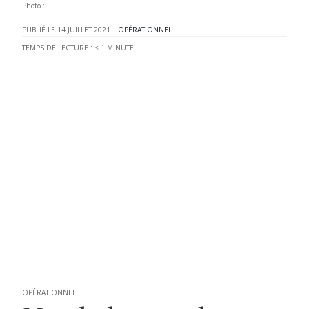
Photo :
14 JUILLET 2021
|
OPÉRATIONNEL
TEMPS DE LECTURE :
< 1
MINUTE
OPÉRATIONNEL