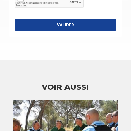
VALIDER
VOIR AUSSI