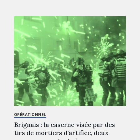
OPÉRATIONNEL
Brignais : la caserne visée par des
tirs de mortiers d’artifice, deux