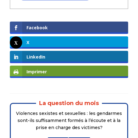
Facebook
X
LinkedIn
Imprimer
La question du mois
Violences sexistes et sexuelles : les gendarmes
sont-ils suffisamment formés à l’écoute et à la
prise en charge des victimes?