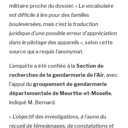
militaire proche du dossier.
« Le vocabulaire
est difficile à lire pour des familles
bouleversées, mais c’est la traduction
juridique d’une possible erreur d’appréciation
dans le pilotage des appareils »
, selon cette
source qui a requis l’anonymat.
L’enquête a été confiée à la
Section de
recherches de la gendarmerie de l’Air
, avec
l’appui du
groupement de gendarmerie
départementale de Meurthe-et-Moselle
,
indiqué M. Bernard.
« L’objectif des investigations, à l’aune du
recueil de témoignages, de constatations et