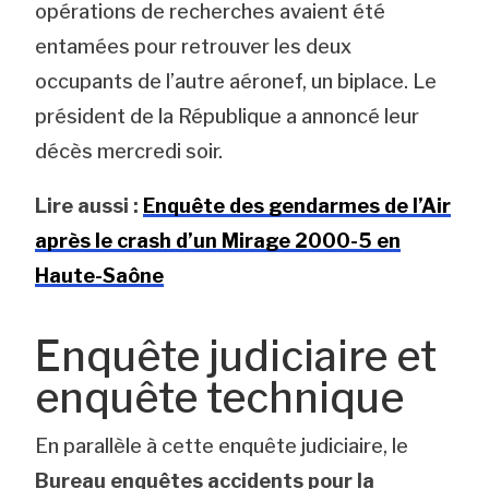
opérations de recherches avaient été
entamées pour retrouver les deux
occupants de l’autre aéronef, un biplace. Le
président de la République a annoncé leur
décès mercredi soir.
Lire aussi :
Enquête des gendarmes de l’Air
après le crash d’un Mirage 2000-5 en
Haute-Saône
Enquête judiciaire et
enquête technique
En parallèle à cette enquête judiciaire, le
Bureau enquêtes accidents pour la