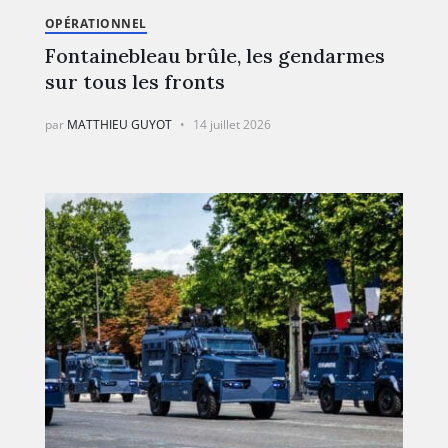
OPÉRATIONNEL
Fontainebleau brûle, les gendarmes
sur tous les fronts
par
MATTHIEU GUYOT
14 juillet 2026