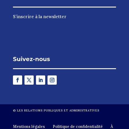
S’inscrire à la newsletter
Suivez-nous
©
LES RELATIONS PUBLIQUES ET ADMINISTRATIVES
Mentions légales
Politique de confidentialité
À