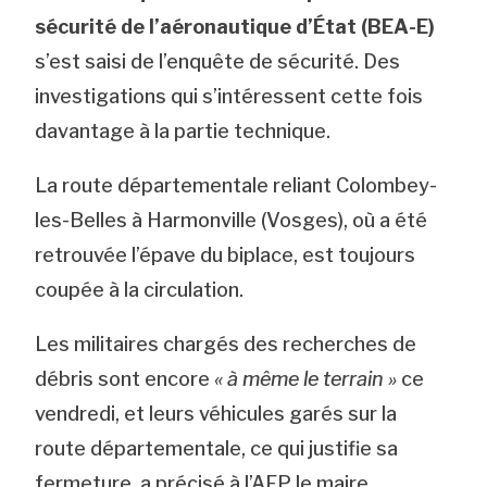
sécurité de l’aéronautique d’État (BEA-E)
s’est saisi de l’enquête de sécurité. Des
investigations qui s’intéressent cette fois
davantage à la partie technique.
La route départementale reliant Colombey-
les-Belles à Harmonville (Vosges), où a été
retrouvée l’épave du biplace, est toujours
coupée à la circulation.
Les militaires chargés des recherches de
débris sont encore
« à même le terrain »
ce
vendredi, et leurs véhicules garés sur la
route départementale, ce qui justifie sa
fermeture, a précisé à l’AFP le maire