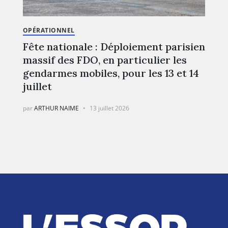
OPÉRATIONNEL
Fête nationale : Déploiement parisien
massif des FDO, en particulier les
gendarmes mobiles, pour les 13 et 14
juillet
par
ARTHUR NAIME
13 juillet 2026