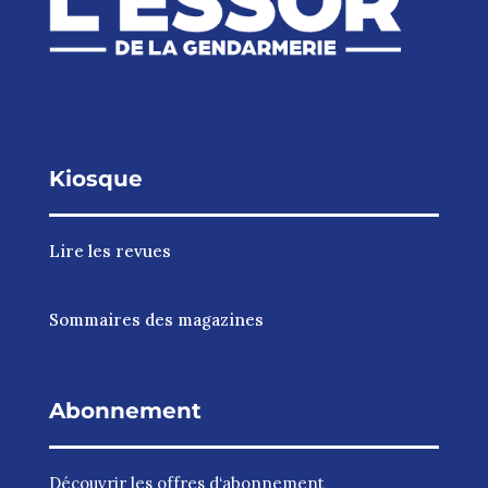
Kiosque
Lire les revues
Sommaires des magazines
Abonnement
Découvrir les
offres d‘abonnement