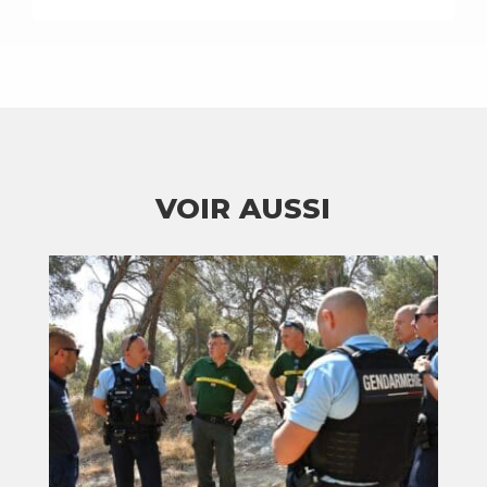
VOIR AUSSI