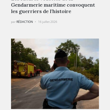
Gendarmerie maritime convoquent
les guerriers de l’histoire
par
RÉDACTION
16 juillet 2026