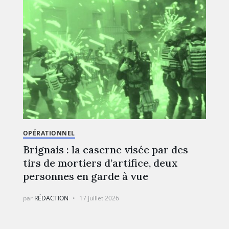
OPÉRATIONNEL
Brignais : la caserne visée par des
tirs de mortiers d’artifice, deux
personnes en garde à vue
par
RÉDACTION
17 juillet 2026