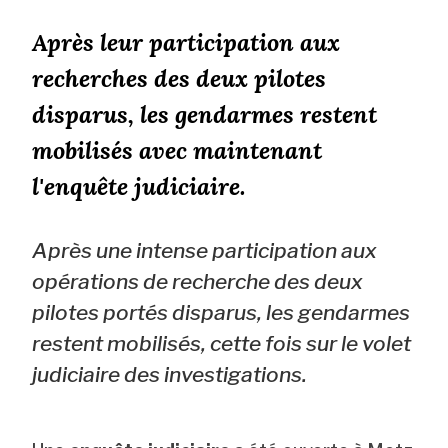
Après leur participation aux
recherches des deux pilotes
disparus, les gendarmes restent
mobilisés avec maintenant
l'enquête judiciaire.
Après une intense participation aux
opérations de recherche des deux
pilotes portés disparus, les gendarmes
restent mobilisés, cette fois sur le volet
judiciaire des investigations.