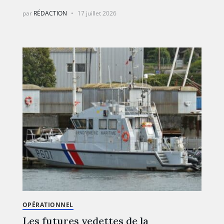
par
RÉDACTION
17 juillet 2026
OPÉRATIONNEL
Les futures vedettes de la