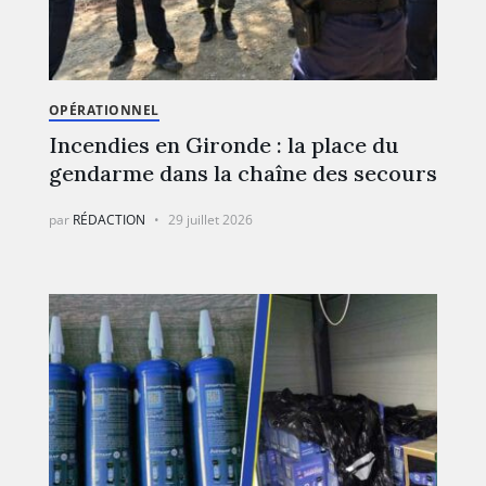
OPÉRATIONNEL
Incendies en Gironde : la place du
gendarme dans la chaîne des secours
par
RÉDACTION
29 juillet 2026