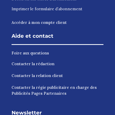
Imprimer le
formulaire d’abonnement
Accéder à mon compte client
Aide et contact
Foire aux questions
Contacter la rédaction
Contacter la relation client
Contacter la régie publicitaire en charge des
Publicités Pages Partenaires
Newsletter