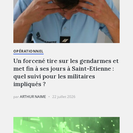
OPÉRATIONNEL
Un forcené tire sur les gendarmes et
met fin à ses jours à Saint-Etienne :
quel suivi pour les militaires
impliqués ?
par
ARTHUR NAIME
22 juillet 2026