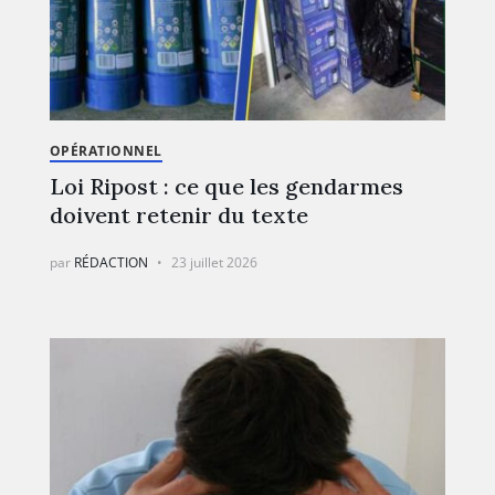
OPÉRATIONNEL
Loi Ripost : ce que les gendarmes
doivent retenir du texte
par
RÉDACTION
23 juillet 2026