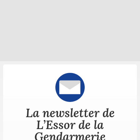
La newsletter de
L’Essor de la
Gendarmerie