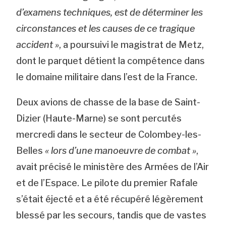
d’examens techniques, est de déterminer les
circonstances et les causes de ce tragique
accident »
, a poursuivi le magistrat de Metz,
dont le parquet détient la compétence dans
le domaine militaire dans l’est de la France.
Deux avions de chasse de la base de Saint-
Dizier (Haute-Marne) se sont percutés
mercredi dans le secteur de Colombey-les-
Belles
« lors d’une manoeuvre de combat »
,
avait précisé le ministère des Armées de l’Air
et de l’Espace. Le pilote du premier Rafale
s’était éjecté et a été récupéré légèrement
blessé par les secours, tandis que de vastes