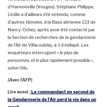
d’Harmonville (Vosges), Stéphane Philippe.
L’édile a d’ailleurs été entendu, comme
d’autres témoins, à la Base aérienne 133 de
Nancy-Ochey, après avoir été contacté par
la Section de recherches de la gendarmerie
de l’Air de Villacoublay, a-t-il indiqué. Les
enquêteurs interrogent
« le plus de
personnes, et le plus rapidement possible »
,
selon l’élu.
(Avec l’AFP)
Lire aussi :
Le commandant en second de
la Gendarmerie de l’Air perd la vie dans un