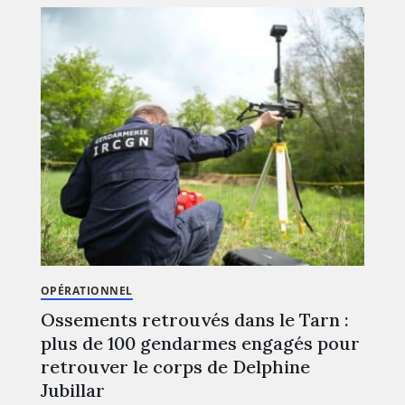
OPÉRATIONNEL
Ossements retrouvés dans le Tarn :
plus de 100 gendarmes engagés pour
retrouver le corps de Delphine
Jubillar