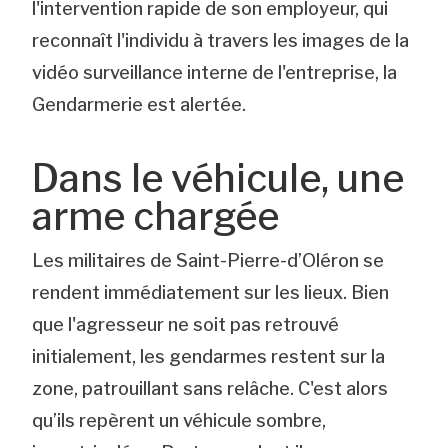
l'intervention rapide de son employeur, qui
reconnaît l'individu à travers les images de la
vidéo surveillance interne de l'entreprise, la
Gendarmerie est alertée.
Dans le véhicule, une
arme chargée
Les militaires de Saint-Pierre-d’Oléron se
rendent immédiatement sur les lieux. Bien
que l'agresseur ne soit pas retrouvé
initialement, les gendarmes restent sur la
zone, patrouillant sans relâche. C'est alors
qu’ils repèrent un véhicule sombre,