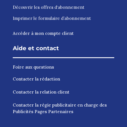
Découvrir les
offres d‘abonnement
Imprimer le
formulaire d’abonnement
Accéder à mon compte client
Aide et contact
Foire aux questions
Contacter la rédaction
Contacter la relation client
Contacter la régie publicitaire en charge des
Publicités Pages Partenaires