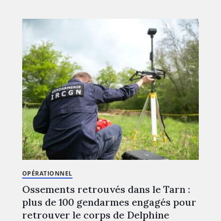
OPÉRATIONNEL
Ossements retrouvés dans le Tarn :
plus de 100 gendarmes engagés pour
retrouver le corps de Delphine