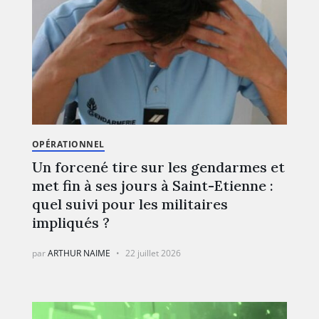
OPÉRATIONNEL
Un forcené tire sur les gendarmes et
met fin à ses jours à Saint-Etienne :
quel suivi pour les militaires
impliqués ?
par
ARTHUR NAIME
22 juillet 2026