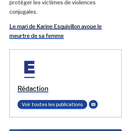
protéger les victimes de violences
conjugales.
Le mari de Karine Esquivillon avoue le
meurtre de sa femme
Rédaction
Voir toutes les publications