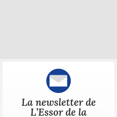
La newsletter de
L’Essor de la