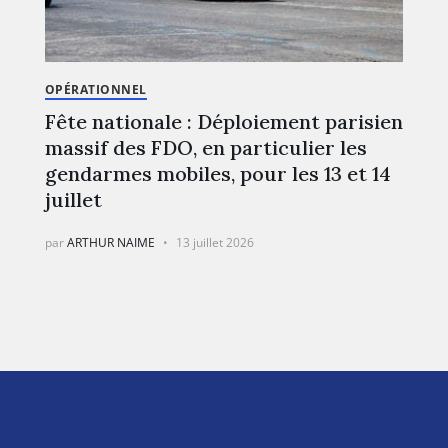
OPÉRATIONNEL
Fête nationale : Déploiement parisien
massif des FDO, en particulier les
gendarmes mobiles, pour les 13 et 14
juillet
par
ARTHUR NAIME
13 juillet 2026