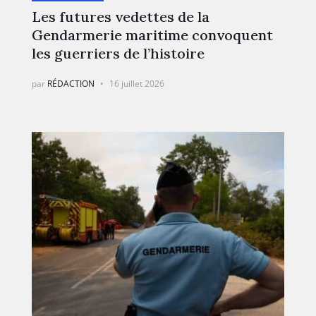
Les futures vedettes de la
Gendarmerie maritime convoquent
les guerriers de l’histoire
par
RÉDACTION
16 juillet 2026