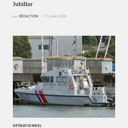
Jubillar
par
RÉDACTION
17 juillet 2026
OPÉRATIONNEL