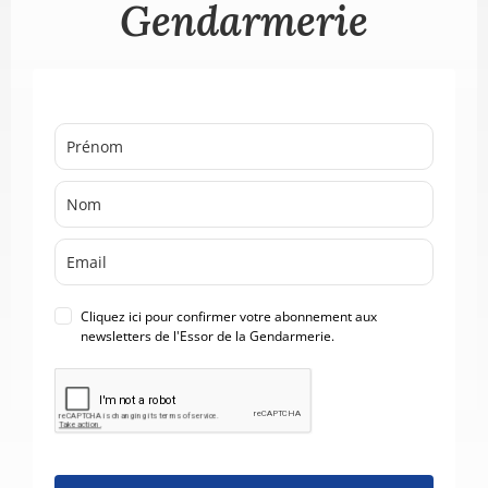
Gendarmerie
Cliquez ici pour confirmer votre abonnement aux
newsletters de l'Essor de la Gendarmerie.