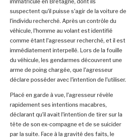
immatriculé en Bretagne, dont ils
suspectent qu'il puisse s'agir de la voiture de
l'individu recherché. Après un contrôle du
véhicule, l'homme au volant est identifié
comme étant l'agresseur recherché, et il est
immédiatement interpellé. Lors de la fouille
du véhicule, les gendarmes découvrent une
arme de poing chargée, que l'agresseur
déclare posséder avec l'intention de l'utiliser.
Placé en garde à vue, l'agresseur révèle
rapidement ses intentions macabres,
déclarant qu'il avait l'intention de tirer sur la
tête de son ex-compagne et de se suicider
par la suite. Face à la gravité des faits, le