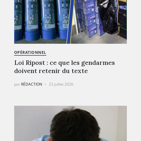
OPÉRATIONNEL
Loi Ripost : ce que les gendarmes
doivent retenir du texte
par
RÉDACTION
23 juillet 2026