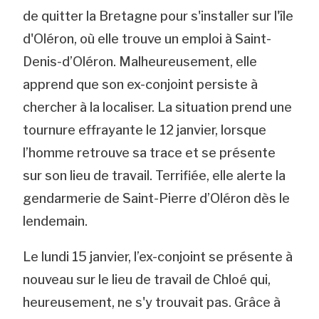
de quitter la Bretagne pour s'installer sur l'île
d'Oléron, où elle trouve un emploi à Saint-
Denis-d’Oléron. Malheureusement, elle
apprend que son ex-conjoint persiste à
chercher à la localiser. La situation prend une
tournure effrayante le 12 janvier, lorsque
l’homme retrouve sa trace et se présente
sur son lieu de travail. Terrifiée, elle alerte la
gendarmerie de Saint-Pierre d’Oléron dès le
lendemain.
Le lundi 15 janvier, l’ex-conjoint se présente à
nouveau sur le lieu de travail de Chloé qui,
heureusement, ne s'y trouvait pas. Grâce à