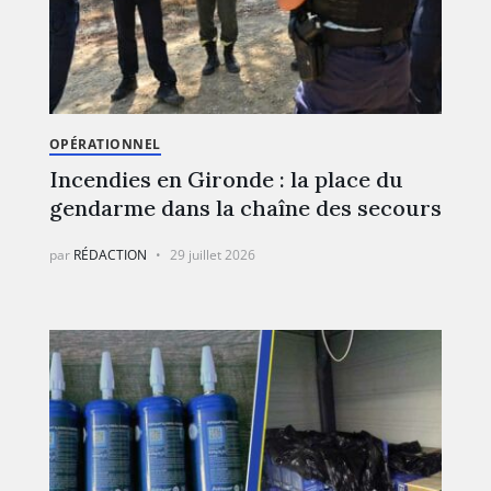
OPÉRATIONNEL
Incendies en Gironde : la place du
gendarme dans la chaîne des secours
par
RÉDACTION
29 juillet 2026