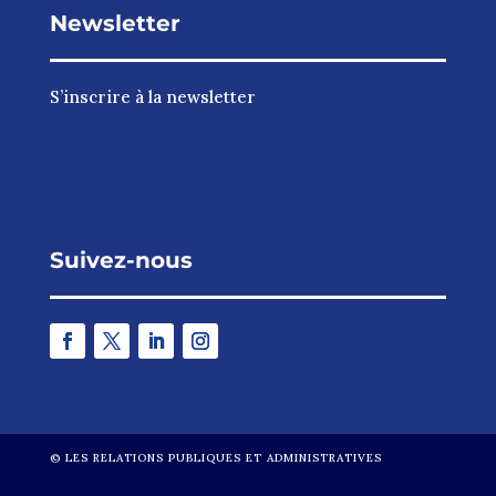
Newsletter
S’inscrire à la newsletter
Suivez-nous
©
LES RELATIONS PUBLIQUES ET ADMINISTRATIVES