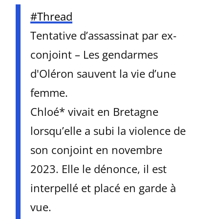
#Thread
Tentative d’assassinat par ex-
conjoint – Les gendarmes
d'Oléron sauvent la vie d’une
femme.
Chloé* vivait en Bretagne
lorsqu’elle a subi la violence de
son conjoint en novembre
2023. Elle le dénonce, il est
interpellé et placé en garde à
vue.