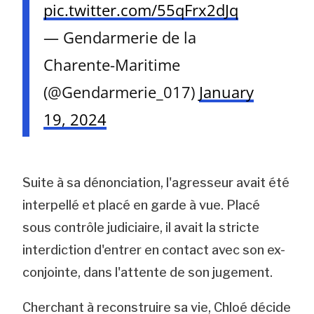
pic.twitter.com/55qFrx2dJq
— Gendarmerie de la
Charente-Maritime
(@Gendarmerie_017)
January
19, 2024
Suite à sa dénonciation, l'agresseur avait été
interpellé et placé en garde à vue. Placé
sous contrôle judiciaire, il avait la stricte
interdiction d'entrer en contact avec son ex-
conjointe, dans l'attente de son jugement.
Cherchant à reconstruire sa vie, Chloé décide