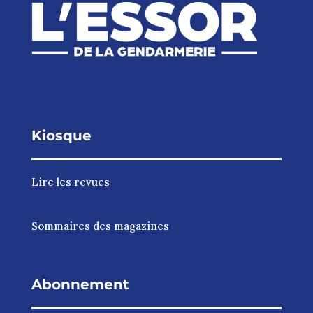
Kiosque
Lire les revues
Sommaires des magazines
Abonnement