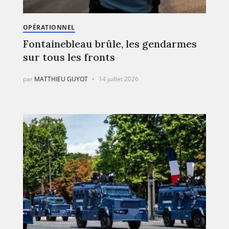
OPÉRATIONNEL
Fontainebleau brûle, les gendarmes
sur tous les fronts
par
MATTHIEU GUYOT
14 juillet 2026