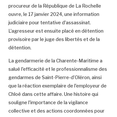
procureur de la République de La Rochelle
ouvre, le 17 janvier 2024, une information
judiciaire pour tentative d'assassinat.
L'agresseur est ensuite placé en détention
provisoire par le juge des libertés et de la
détention.
La gendarmerie de la Charente-Maritime a
salué l'efficacité et le professionnalisme des
gendarmes de Saint-Pierre-d’Oléron, ainsi
que la réaction exemplaire de l'employeur de
Chloé dans cette affaire. Une histoire qui
souligne l'importance de la vigilance
collective et des actions coordonnées pour