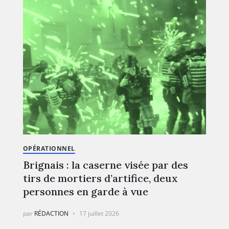
OPÉRATIONNEL
Brignais : la caserne visée par des
tirs de mortiers d’artifice, deux
personnes en garde à vue
par
RÉDACTION
17 juillet 2026