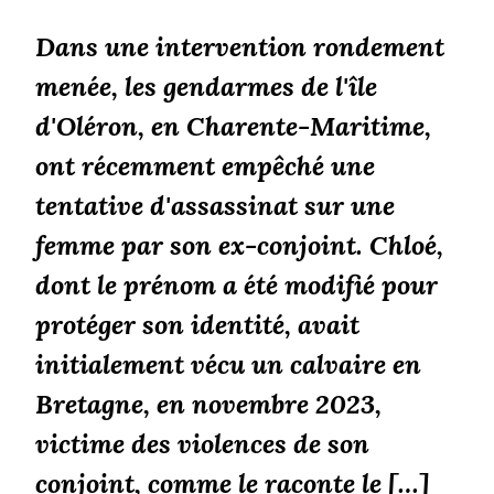
Dans une intervention rondement
menée, les gendarmes de l'île
d'Oléron, en Charente-Maritime,
ont récemment empêché une
tentative d'assassinat sur une
femme par son ex-conjoint. Chloé,
dont le prénom a été modifié pour
protéger son identité, avait
initialement vécu un calvaire en
Bretagne, en novembre 2023,
victime des violences de son
conjoint, comme le raconte le […]