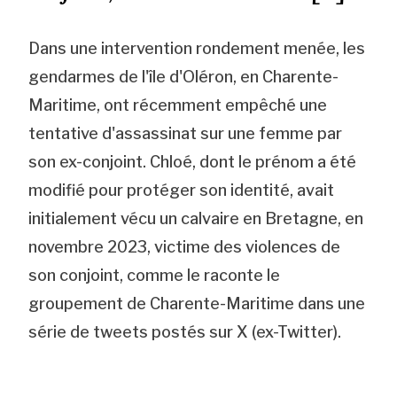
Dans une intervention rondement menée, les
gendarmes de l'île d'Oléron, en Charente-
Maritime, ont récemment empêché une
tentative d'assassinat sur une femme par
son ex-conjoint. Chloé, dont le prénom a été
modifié pour protéger son identité, avait
initialement vécu un calvaire en Bretagne, en
novembre 2023, victime des violences de
son conjoint, comme le raconte le
groupement de Charente-Maritime dans une
série de tweets postés sur X (ex-Twitter).