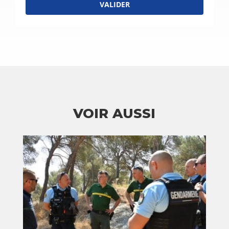
VALIDER
VOIR AUSSI