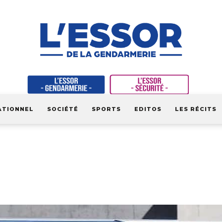
ATIONNEL
SOCIÉTÉ
SPORTS
EDITOS
LES RÉCITS