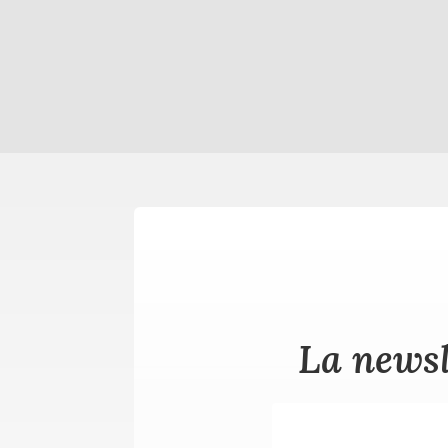
La newsl