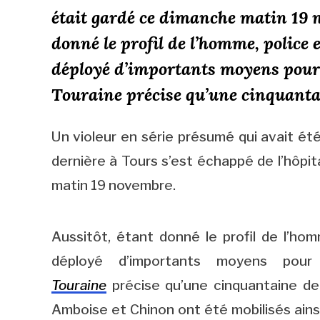
était gardé ce dimanche matin 19 n
donné le profil de l’homme, police
déployé d’importants moyens pour 
Touraine précise qu’une cinquant
Un violeur en série présumé qui avait été
dernière à Tours s’est échappé de l’hôpit
matin 19 novembre.
Aussitôt, étant donné le profil de l’ho
déployé d’importants moyens pour
Touraine
précise qu’une cinquantaine d
Amboise et Chinon ont été mobilisés ainsi