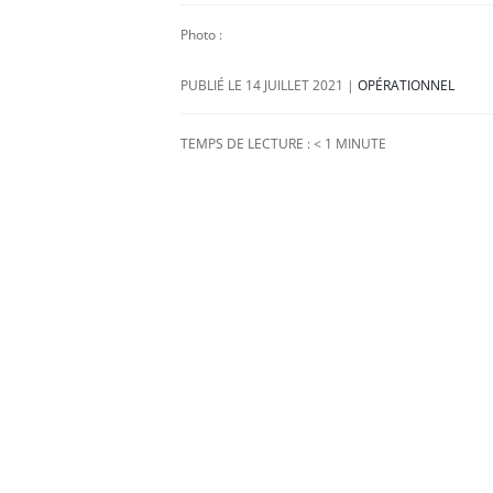
Photo :
14 JUILLET 2021
|
OPÉRATIONNEL
TEMPS DE LECTURE :
< 1
MINUTE