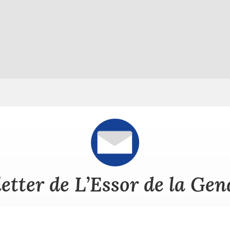
etter de L’Essor de la Ge