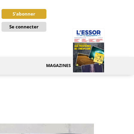
S'abonner
Se connecter
MAGAZINES