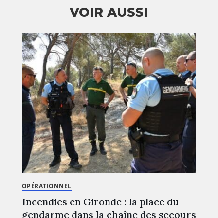
VOIR AUSSI
OPÉRATIONNEL
Incendies en Gironde : la place du
gendarme dans la chaîne des secours