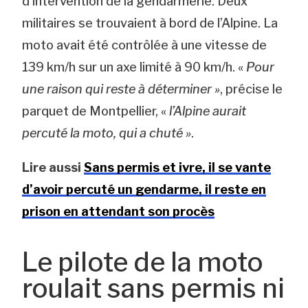
d’intervention de la gendarmerie. Deux
militaires se trouvaient à bord de l’Alpine. La
moto avait été contrôlée à une vitesse de
139 km/h sur un axe limité à 90 km/h. «
Pour
une raison qui reste à déterminer »
, précise le
parquet de Montpellier, «
l’Alpine aurait
percuté la moto, qui a chuté »
.
Lire aussi
Sans permis et ivre, il se vante
d’avoir percuté un gendarme, il reste en
prison en attendant son procès
Le pilote de la moto
roulait sans permis ni