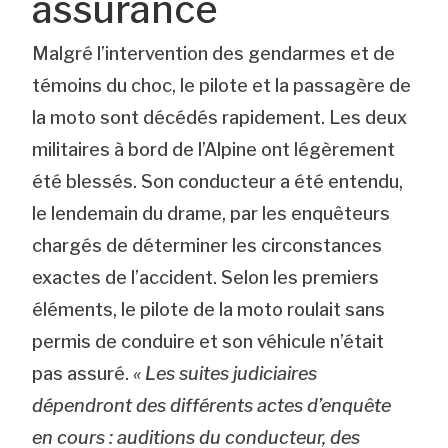
assurance
Malgré l’intervention des gendarmes et de
témoins du choc, le pilote et la passagère de
la moto sont décédés rapidement. Les deux
militaires à bord de l’Alpine ont légèrement
été blessés. Son conducteur a été entendu,
le lendemain du drame, par les enquêteurs
chargés de déterminer les circonstances
exactes de l’accident. Selon les premiers
éléments, le pilote de la moto roulait sans
permis de conduire et son véhicule n’était
pas assuré.
« Les suites judiciaires
dépendront des différents actes d’enquête
en cours : auditions du conducteur, des