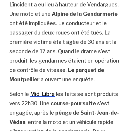
L’incident a eu lieu à hauteur de Vendargues.
Une moto et une
Alpine de la Gendarmerie
ont été impliquées. Le conducteur et le
passager du deux-roues ont été tués. La
première victime était âgée de 30 ans et la
seconde de 17 ans. Quand le drame s’est
produit, les gendarmes étaient en opération
de contrôle de vitesse.
Le parquet de
Montpellier
a ouvert une enquête.
Selon le
Midi Libre
les faits se sont produits
vers 22h30. Une
course-poursuite
s’est
engagée, après le
péage de Saint-Jean-de-
Védas
, entre la moto et un véhicule rapide