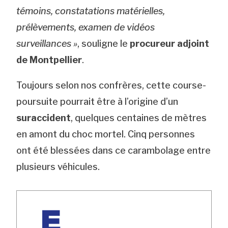
témoins, constatations matérielles,
prélèvements, examen de vidéos
surveillances »
, souligne le
procureur adjoint
de Montpellier
.
Toujours selon nos confrères, cette course-
poursuite pourrait être à l’origine d’un
suraccident
, quelques centaines de mètres
en amont du choc mortel. Cinq personnes
ont été blessées dans ce carambolage entre
plusieurs véhicules.