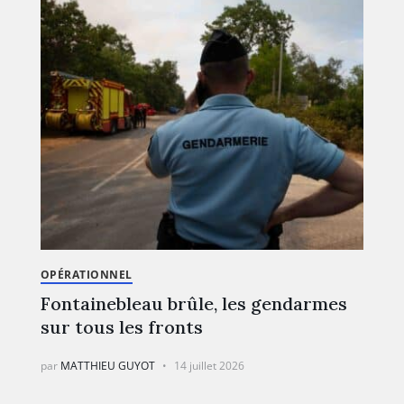
OPÉRATIONNEL
Fontainebleau brûle, les gendarmes
sur tous les fronts
par
MATTHIEU GUYOT
14 juillet 2026