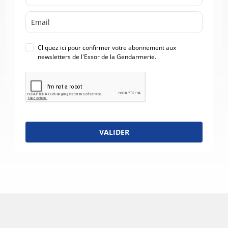
Cliquez ici pour confirmer votre abonnement aux
newsletters de l'Essor de la Gendarmerie.
VALIDER