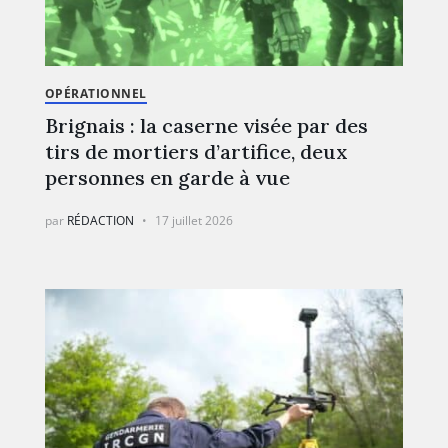
OPÉRATIONNEL
Brignais : la caserne visée par des
tirs de mortiers d’artifice, deux
personnes en garde à vue
par
RÉDACTION
17 juillet 2026