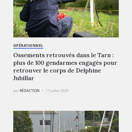
OPÉRATIONNEL
Ossements retrouvés dans le Tarn :
plus de 100 gendarmes engagés pour
retrouver le corps de Delphine
Jubillar
par
RÉDACTION
17 juillet 2026