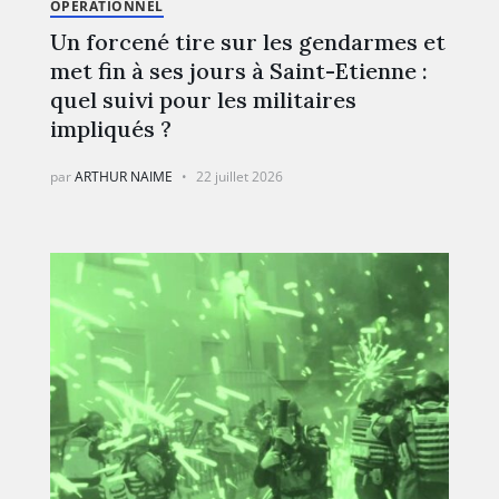
OPÉRATIONNEL
Un forcené tire sur les gendarmes et
met fin à ses jours à Saint-Etienne :
quel suivi pour les militaires
impliqués ?
par
ARTHUR NAIME
22 juillet 2026