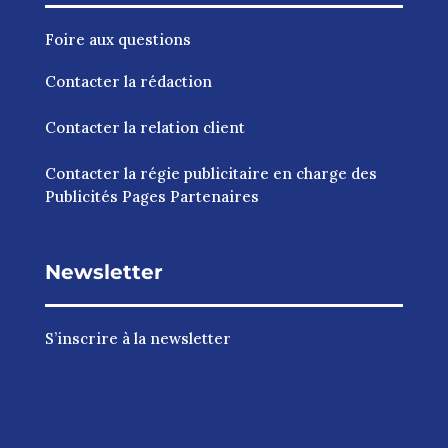
Foire aux questions
Contacter la rédaction
Contacter la relation client
Contacter la régie publicitaire en charge des
Publicités Pages Partenaires
Newsletter
S’inscrire à la newsletter