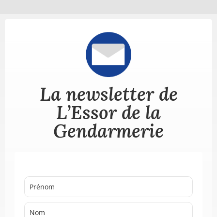
La newsletter de
L’Essor de la
Gendarmerie