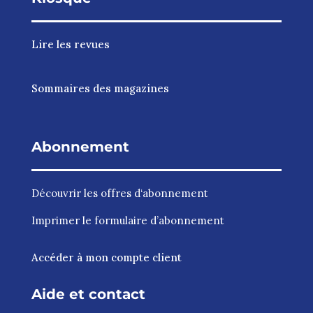
Lire les revues
Sommaires des magazines
Abonnement
Découvrir les
offres d‘abonnement
Imprimer le
formulaire d’abonnement
Accéder à mon compte client
Aide et contact