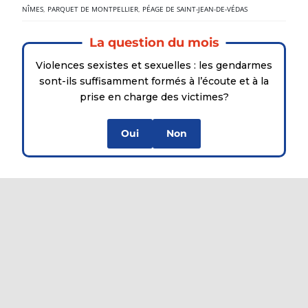
NÎMES
,
PARQUET DE MONTPELLIER
,
PÉAGE DE SAINT-JEAN-DE-VÉDAS
La question du mois
Violences sexistes et sexuelles : les gendarmes
sont-ils suffisamment formés à l’écoute et à la
prise en charge des victimes?
Oui
Non