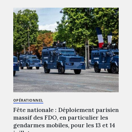
OPÉRATIONNEL
Fête nationale : Déploiement parisien
massif des FDO, en particulier les
gendarmes mobiles, pour les 13 et 14