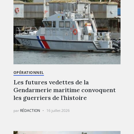
OPÉRATIONNEL
Les futures vedettes de la
Gendarmerie maritime convoquent
les guerriers de l’histoire
par
RÉDACTION
16 juillet 2026