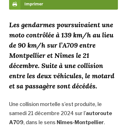
Imprimer
Les gendarmes poursuivaient une
moto contrôlée à 139 km/h au lieu
de 90 km/h sur l’A709 entre
Montpellier et Nîmes le 21
décembre. Suite à une collision
entre les deux véhicules, le motard
et sa passagère sont décédés.
Une collision mortelle s’est produite, le
samedi 21 décembre 2024 sur l’
autoroute
A709
, dans le sens
Nîmes-Montpellier
.