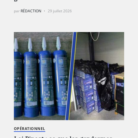
par
RÉDACTION
29 juillet 2026
OPÉRATIONNEL