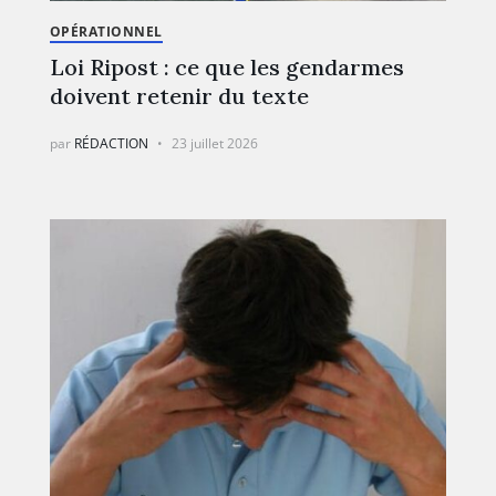
OPÉRATIONNEL
Loi Ripost : ce que les gendarmes
doivent retenir du texte
par
RÉDACTION
23 juillet 2026