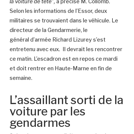
la voiture de tête”,
a précisé M. Collomb.
Selon les informations de l’Essor, deux
militaires se trouvaient dans le véhicule. Le
directeur de la Gendarmerie, le
général d’armée Richard Lizurey s’est
entretenu avec eux. Il devrait les rencontrer
ce matin. L’escadron est en repos ce mardi
et doit rentrer en Haute-Marne en fin de
semaine.
L’assaillant sorti de la
voiture par les
gendarmes