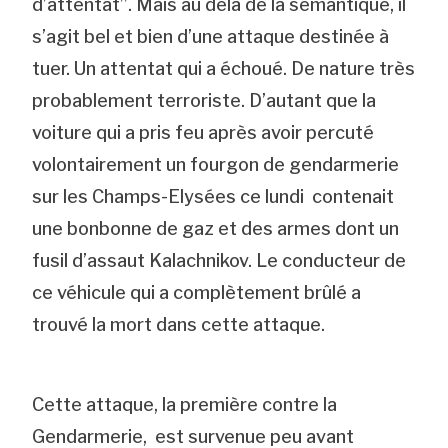
d’attentat”. Mais au delà de la sémantique, il
s’agit bel et bien d’une attaque destinée à
tuer. Un attentat qui a échoué. De nature très
probablement terroriste. D’autant que la
voiture qui a pris feu après avoir percuté
volontairement un fourgon de gendarmerie
sur les Champs-Elysées ce lundi contenait
une bonbonne de gaz et des armes dont un
fusil d’assaut Kalachnikov. Le conducteur de
ce véhicule qui a complètement brûlé a
trouvé la mort dans cette attaque.
Cette attaque, la première contre la
Gendarmerie, est survenue peu avant