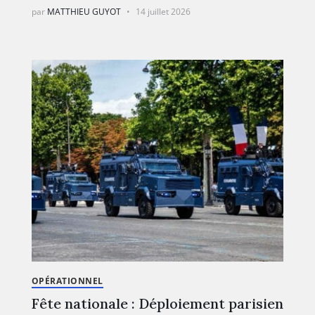
par
MATTHIEU GUYOT
14 juillet 2026
OPÉRATIONNEL
Fête nationale : Déploiement parisien