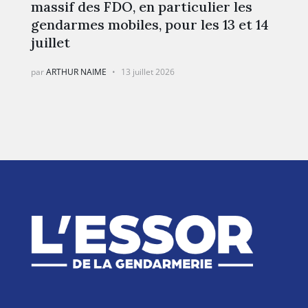
massif des FDO, en particulier les
gendarmes mobiles, pour les 13 et 14
juillet
par
ARTHUR NAIME
13 juillet 2026