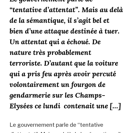
“tentative d’attentat”. Mais au delà
de la sémantique, il s’agit bel et
bien d’une attaque destinée à tuer.
Un attentat qui a échoué. De
nature très probablement
terroriste. D’autant que la voiture
qui a pris feu après avoir percuté
volontairement un fourgon de
gendarmerie sur les Champs-
Elysées ce lundi contenait une […]
Le gouvernement parle de “tentative