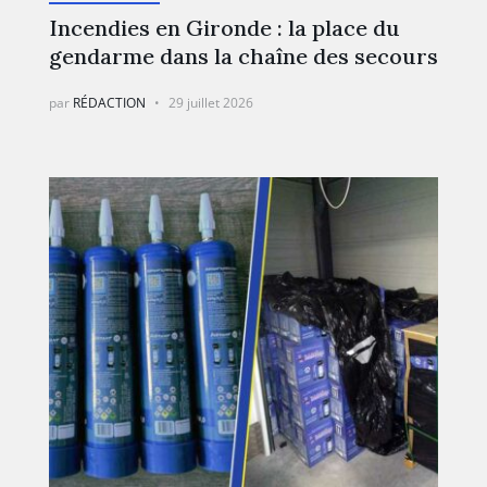
Incendies en Gironde : la place du
gendarme dans la chaîne des secours
par
RÉDACTION
29 juillet 2026