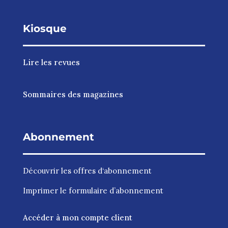
Kiosque
Lire les revues
Sommaires des magazines
Abonnement
Découvrir les
offres d‘abonnement
Imprimer le
formulaire d’abonnement
Accéder à mon compte client