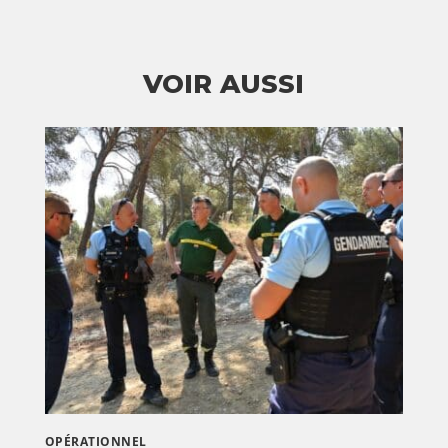
VOIR AUSSI
OPÉRATIONNEL