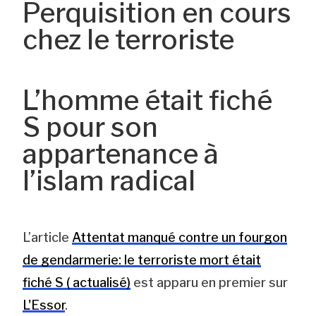
Perquisition en cours
chez le terroriste
L’homme était fiché
S pour son
appartenance à
l’islam radical
L’article
Attentat manqué contre un fourgon
de gendarmerie: le terroriste mort était
fiché S ( actualisé)
est apparu en premier sur
L'Essor
.