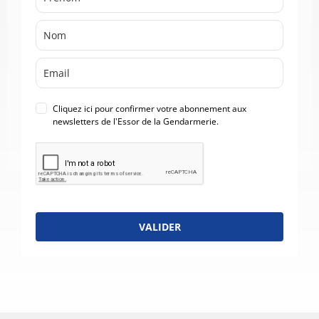
Cliquez ici pour confirmer votre abonnement aux
newsletters de l'Essor de la Gendarmerie.
VALIDER