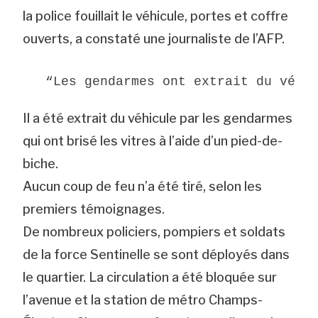
la police fouillait le véhicule, portes et coffre
ouverts, a constaté une journaliste de l’AFP.
  “Les gendarmes ont extrait du véhi
Il a été extrait du véhicule par les gendarmes
qui ont brisé les vitres à l’aide d’un pied-de-
biche.
Aucun coup de feu n’a été tiré, selon les
premiers témoignages.
De nombreux policiers, pompiers et soldats
de la force Sentinelle se sont déployés dans
le quartier. La circulation a été bloquée sur
l’avenue et la station de métro Champs-