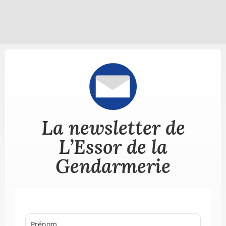
La newsletter de
L’Essor de la
Gendarmerie