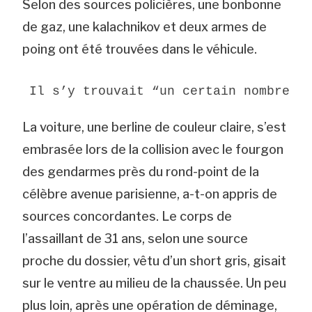
Selon des sources policières, une bonbonne
de gaz, une kalachnikov et deux armes de
poing ont été trouvées dans le véhicule.
Il s’y trouvait “un certain nombre d
La voiture, une berline de couleur claire, s’est
embrasée lors de la collision avec le fourgon
des gendarmes près du rond-point de la
célèbre avenue parisienne, a-t-on appris de
sources concordantes. Le corps de
l’assaillant de 31 ans, selon une source
proche du dossier, vêtu d’un short gris, gisait
sur le ventre au milieu de la chaussée. Un peu
plus loin, après une opération de déminage,