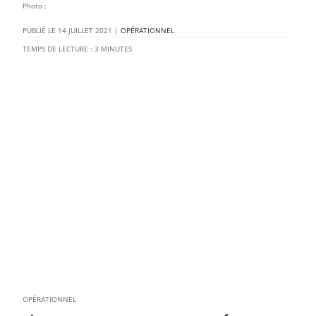
Photo :
14 JUILLET 2021
|
OPÉRATIONNEL
TEMPS DE LECTURE :
3
MINUTES
OPÉRATIONNEL