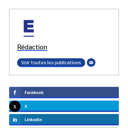
Rédaction
Voir toutes les publications
Facebook
X
LinkedIn