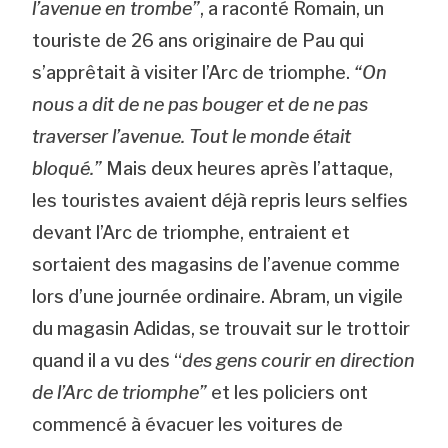
l’avenue en trombe”
, a raconté Romain, un
touriste de 26 ans originaire de Pau qui
s’apprêtait à visiter l’Arc de triomphe.
“On
nous a dit de ne pas bouger et de ne pas
traverser l’avenue. Tout le monde était
bloqué.”
Mais deux heures après l’attaque,
les touristes avaient déjà repris leurs selfies
devant l’Arc de triomphe, entraient et
sortaient des magasins de l’avenue comme
lors d’une journée ordinaire. Abram, un vigile
du magasin Adidas, se trouvait sur le trottoir
quand il a vu des “
des gens courir en direction
de l’Arc de triomphe”
et les policiers ont
commencé à évacuer les voitures de