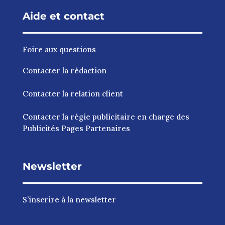
Aide et contact
Foire aux questions
Contacter la rédaction
Contacter la relation client
Contacter la régie publicitaire en charge des
Publicités Pages Partenaires
Newsletter
S’inscrire à la newsletter