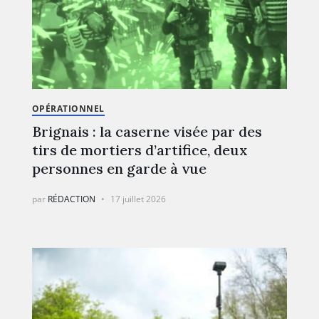
OPÉRATIONNEL
Brignais : la caserne visée par des
tirs de mortiers d’artifice, deux
personnes en garde à vue
par
RÉDACTION
17 juillet 2026