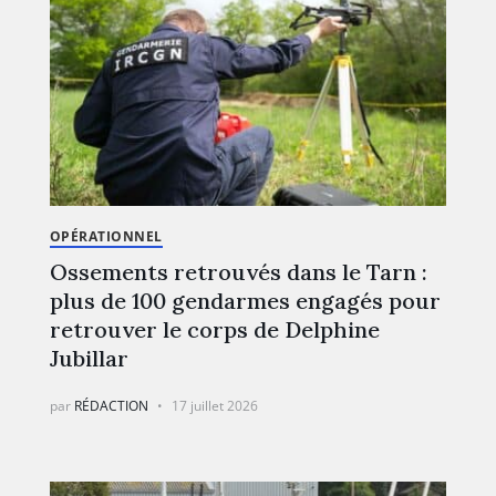
OPÉRATIONNEL
Ossements retrouvés dans le Tarn :
plus de 100 gendarmes engagés pour
retrouver le corps de Delphine
Jubillar
par
RÉDACTION
17 juillet 2026