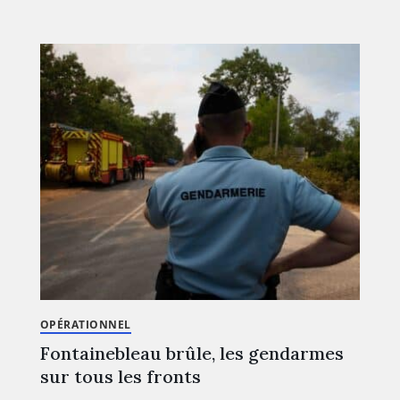
OPÉRATIONNEL
Fontainebleau brûle, les gendarmes
sur tous les fronts