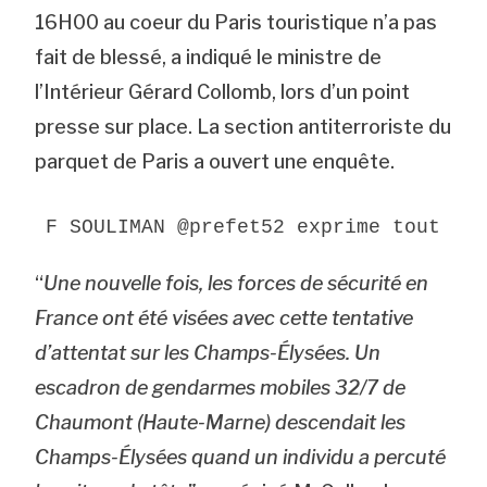
16H00 au coeur du Paris touristique n’a pas
fait de blessé, a indiqué le ministre de
l’Intérieur Gérard Collomb, lors d’un point
presse sur place. La section antiterroriste du
parquet de Paris a ouvert une enquête.
F SOULIMAN @prefet52 exprime tout so
“
Une nouvelle fois, les forces de sécurité en
France ont été visées avec cette tentative
d’attentat sur les Champs-Élysées. Un
escadron de gendarmes mobiles 32/7 de
Chaumont (Haute-Marne) descendait les
Champs-Élysées quand un individu a percuté