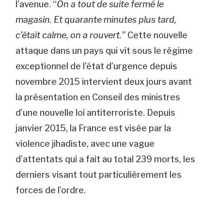
l’avenue. “
On a tout de suite fermé le
magasin. Et quarante minutes plus tard,
c’était calme, on a rouvert.”
Cette nouvelle
attaque dans un pays qui vit sous le régime
exceptionnel de l’état d’urgence depuis
novembre 2015 intervient deux jours avant
la présentation en Conseil des ministres
d’une nouvelle loi antiterroriste. Depuis
janvier 2015, la France est visée par la
violence jihadiste, avec une vague
d’attentats qui a fait au total 239 morts, les
derniers visant tout particulièrement les
forces de l’ordre.