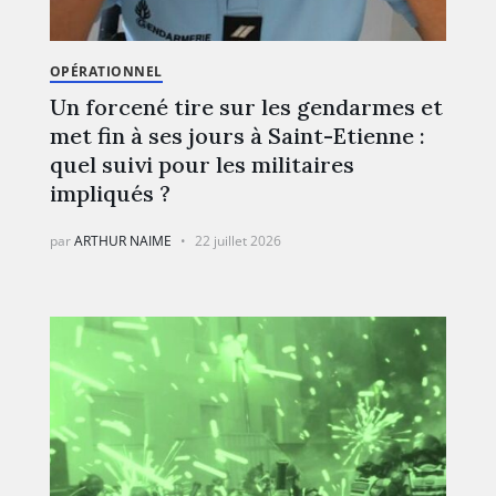
OPÉRATIONNEL
Un forcené tire sur les gendarmes et
met fin à ses jours à Saint-Etienne :
quel suivi pour les militaires
impliqués ?
par
ARTHUR NAIME
22 juillet 2026