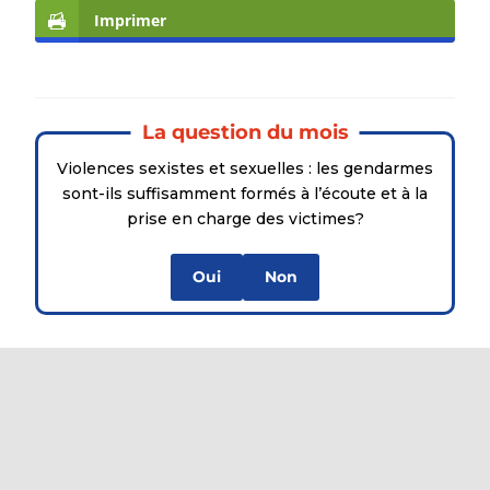
Imprimer
La question du mois
Violences sexistes et sexuelles : les gendarmes
sont-ils suffisamment formés à l’écoute et à la
prise en charge des victimes?
Oui
Non