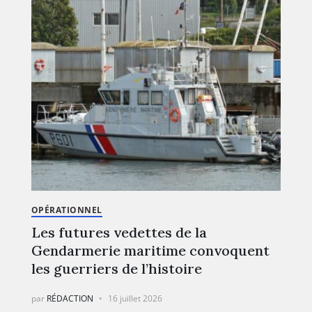
OPÉRATIONNEL
Les futures vedettes de la
Gendarmerie maritime convoquent
les guerriers de l’histoire
par
RÉDACTION
16 juillet 2026