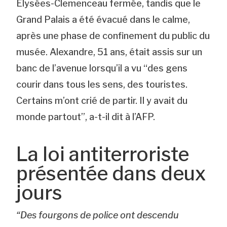
Élysées-Clemenceau fermée, tandis que le
Grand Palais a été évacué dans le calme,
après une phase de confinement du public du
musée. Alexandre, 51 ans, était assis sur un
banc de l’avenue lorsqu’il a vu “des gens
courir dans tous les sens, des touristes.
Certains m’ont crié de partir. Il y avait du
monde partout”, a-t-il dit à l’AFP.
La loi antiterroriste
présentée dans deux
jours
“Des fourgons de police ont descendu