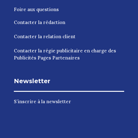
Foire aux questions
Contacter la rédaction
Contacter la relation client
Contacter la régie publicitaire en charge des
Publicités Pages Partenaires
Newsletter
S’inscrire à la newsletter