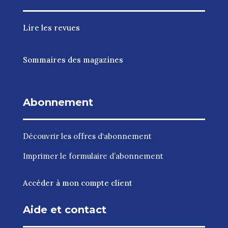
Lire les revues
Sommaires des magazines
Abonnement
Découvrir les
offres d‘abonnement
Imprimer le
formulaire d’abonnement
Accéder à mon compte client
Aide et contact