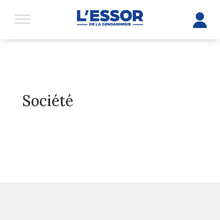
Société