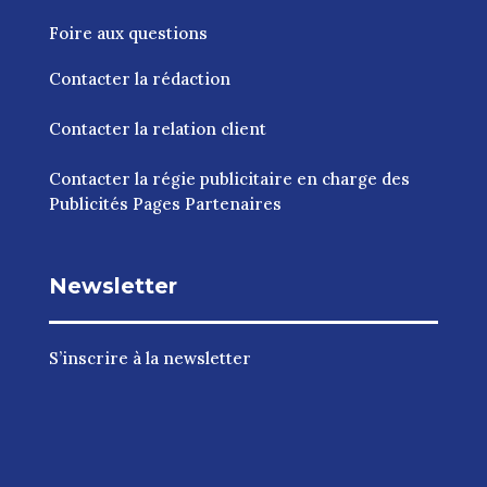
Foire aux questions
Contacter la rédaction
Contacter la relation client
Contacter la régie publicitaire en charge des
Publicités Pages Partenaires
Newsletter
S’inscrire à la newsletter