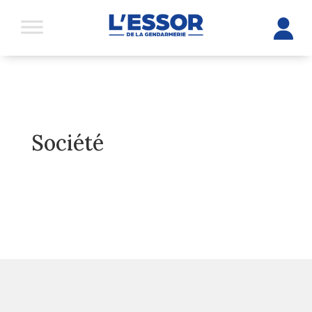
Société