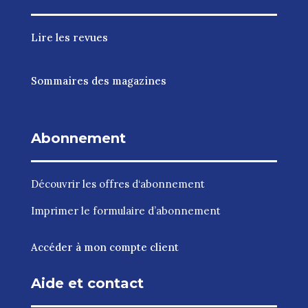
Lire les revues
Sommaires des magazines
Abonnement
Découvrir les
offres d‘abonnement
Imprimer le
formulaire d’abonnement
Accéder à mon compte client
Aide et contact