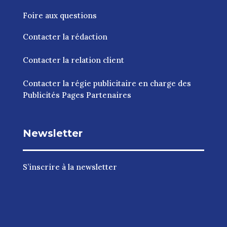
Foire aux questions
Contacter la rédaction
Contacter la relation client
Contacter la régie publicitaire en charge des
Publicités Pages Partenaires
Newsletter
S’inscrire à la newsletter