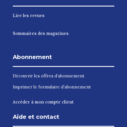
Lire les revues
Sommaires des magazines
Abonnement
Découvrir les
offres d‘abonnement
Imprimer le
formulaire d’abonnement
Accéder à mon compte client
Aide et contact