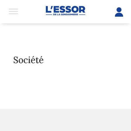
Société