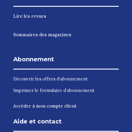
Lire les revues
Sommaires des magazines
Abonnement
Découvrir les
offres d‘abonnement
Imprimer le
formulaire d’abonnement
Accéder à mon compte client
Aide et contact