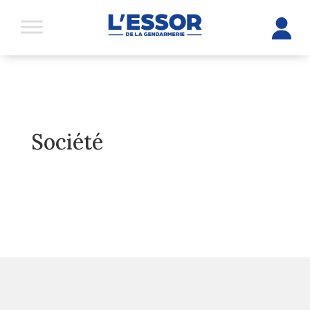
Société