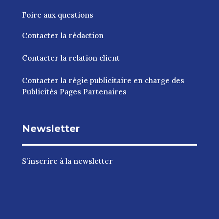
Foire aux questions
Contacter la rédaction
Contacter la relation client
Contacter la régie publicitaire en charge des
Publicités Pages Partenaires
Newsletter
S’inscrire à la newsletter