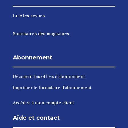
Lire les revues
Sommaires des magazines
Abonnement
Découvrir les
offres d‘abonnement
Imprimer le
formulaire d’abonnement
Accéder à mon compte client
Aide et contact