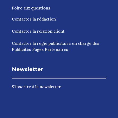
Foire aux questions
Contacter la rédaction
Contacter la relation client
Contacter la régie publicitaire en charge des
Publicités Pages Partenaires
Newsletter
S’inscrire à la newsletter