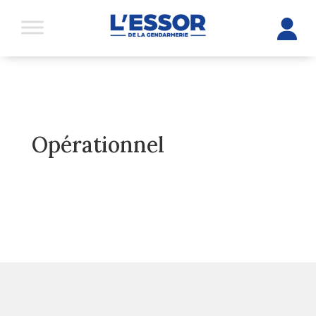
Opérationnel