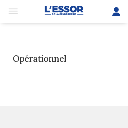
Opérationnel