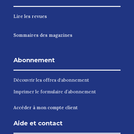
Lire les revues
Sommaires des magazines
Abonnement
Découvrir les
offres d‘abonnement
Imprimer le
formulaire d’abonnement
Accéder à mon compte client
Aide et contact