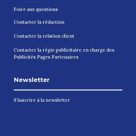
Foire aux questions
Contacter la rédaction
Contacter la relation client
Contacter la régie publicitaire en charge des
Publicités Pages Partenaires
Newsletter
S’inscrire à la newsletter