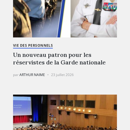
VIE DES PERSONNELS
Un nouveau patron pour les
réservistes de la Garde nationale
par
ARTHUR NAIME
23 juillet 2026