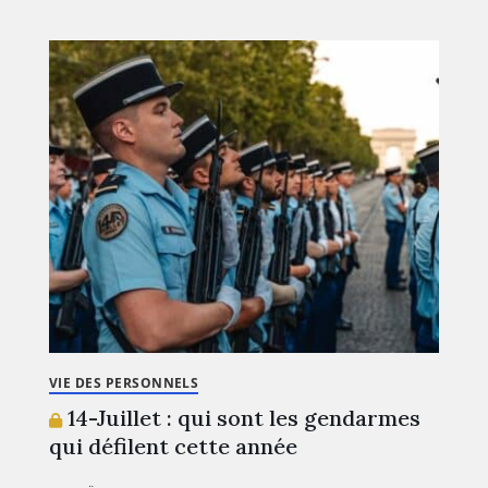
VIE DES PERSONNELS
14-Juillet : qui sont les gendarmes
qui défilent cette année