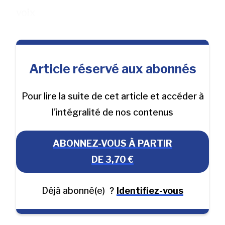
voix
Article réservé aux abonnés
Pour lire la suite de cet article et accéder à
l'intégralité de nos contenus
ABONNEZ-VOUS À PARTIR
DE 3,70 €
Déjà abonné(e)
?
Identifiez-vous