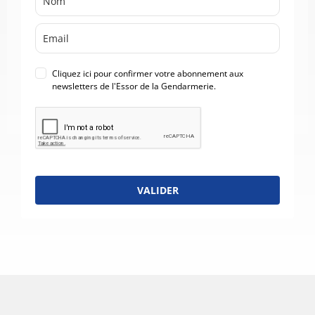
Cliquez ici pour confirmer votre abonnement aux
newsletters de l'Essor de la Gendarmerie.
VALIDER