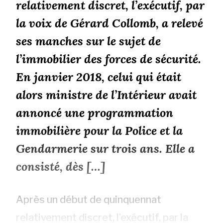
relativement discret, l’exécutif, par
la voix de Gérard Collomb, a relevé
ses manches sur le sujet de
l’immobilier des forces de sécurité.
En janvier 2018, celui qui était
alors ministre de l’Intérieur avait
annoncé une programmation
immobilière pour la Police et la
Gendarmerie sur trois ans. Elle a
consisté, dès […]
Après un début de quinquennat
relativement discret, l’exécutif, par la