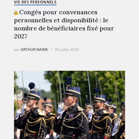
VIE DES PERSONNELS
Congés pour convenances
personnelles et disponibilité : le
nombre de bénéficiaires fixé pour
2027
par
ARTHUR NAIME
30 juillet 2026