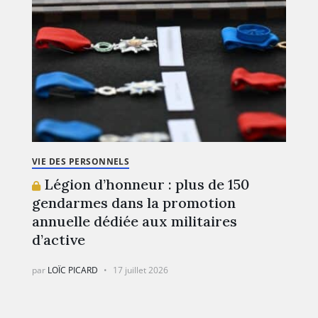
VIE DES PERSONNELS
Légion d’honneur : plus de 150
gendarmes dans la promotion
annuelle dédiée aux militaires
d’active
par
LOÏC PICARD
17 juillet 2026