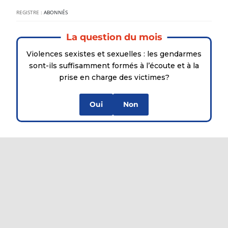
REGISTRE :
ABONNÉS
La question du mois
Violences sexistes et sexuelles : les gendarmes
sont-ils suffisamment formés à l’écoute et à la
prise en charge des victimes?
Oui
Non