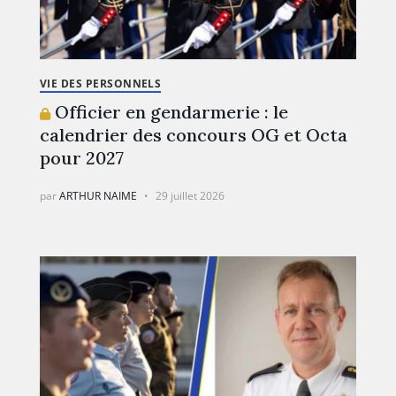
VIE DES PERSONNELS
Officier en gendarmerie : le
calendrier des concours OG et Octa
pour 2027
par
ARTHUR NAIME
29 juillet 2026