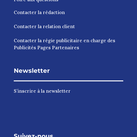
Contacter la rédaction
Contacter la relation client
Contacter la régie publicitaire en charge des
Publicités Pages Partenaires
Newsletter
S’inscrire à la newsletter
Suivez-nous