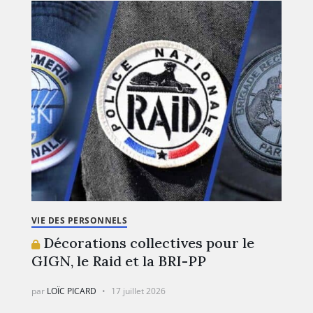
VIE DES PERSONNELS
Décorations collectives pour le
GIGN, le Raid et la BRI-PP
par
LOÏC PICARD
17 juillet 2026