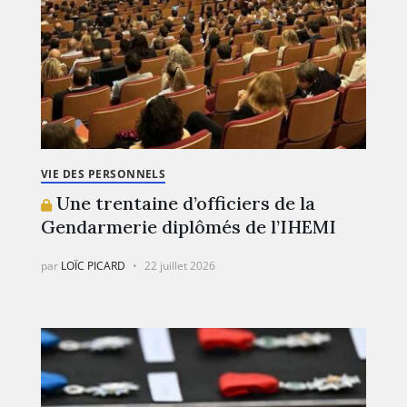
VIE DES PERSONNELS
Une trentaine d’officiers de la
Gendarmerie diplômés de l’IHEMI
par
LOÏC PICARD
22 juillet 2026