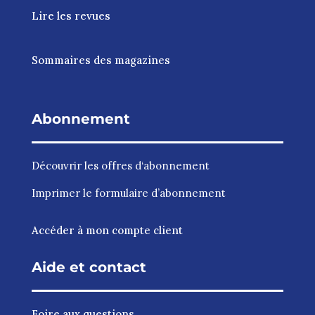
Lire les revues
Sommaires des magazines
Abonnement
Découvrir les
offres d‘abonnement
Imprimer le
formulaire d’abonnement
Accéder à mon compte client
Aide et contact
Foire aux questions