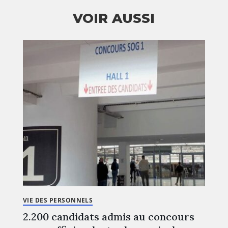
VOIR AUSSI
VIE DES PERSONNELS
2.200 candidats admis au concours