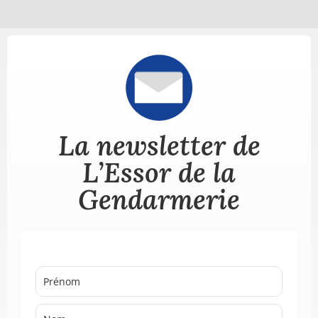
La newsletter de
L’Essor de la
Gendarmerie