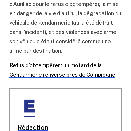
d'Aurillac pour le refus d'obtempérer, la mise
en danger de la vie d'autrui, la dégradation du
véhicule de gendarmerie (qui a été détruit
dans l'incident), et des violences avec arme,
son véhicule étant considéré comme une
arme par destination.
Refus d’obtempérer : un motard de la
Gendarmerie renversé près de Compiègne
Rédaction