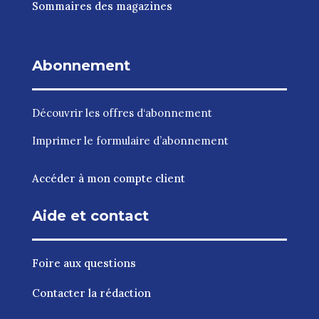
Sommaires des magazines
Abonnement
Découvrir les
offres d‘abonnement
Imprimer le
formulaire d’abonnement
Accéder à mon compte client
Aide et contact
Foire aux questions
Contacter la rédaction