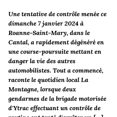
Une tentative de contrôle menée ce
dimanche 7 janvier 2024 à
Roanne-Saint-Mary, dans le
Cantal, a rapidement dégénéré en
une course-poursuite mettant en
danger la vie des autres
automobilistes. Tout a commencé,
raconte le quotidien local La
Montagne, lorsque deux
gendarmes de la brigade motorisée
d'Ytrac effectuant un contrôle de