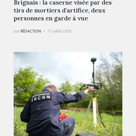
Brignais : la caserne visée par des
tirs de mortiers d’artifice, deux
personnes en garde à vue
par
RÉDACTION
17 juillet 2026