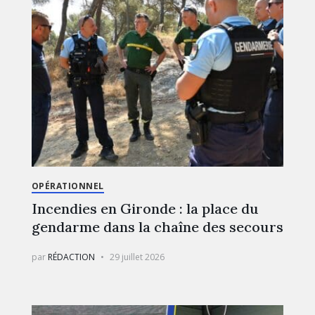
OPÉRATIONNEL
Incendies en Gironde : la place du
gendarme dans la chaîne des secours
par
RÉDACTION
29 juillet 2026