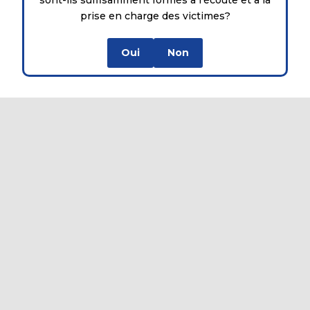
prise en charge des victimes?
Oui
Non