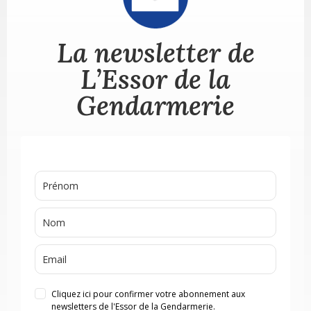
La newsletter de
L’Essor de la
Gendarmerie
Cliquez ici pour confirmer votre abonnement aux
newsletters de l'Essor de la Gendarmerie.