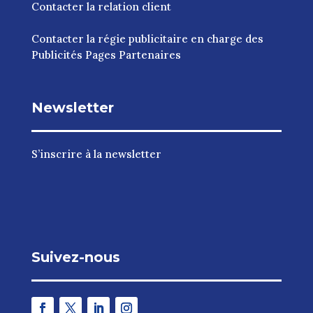
Contacter la relation client
Contacter la régie publicitaire en charge des
Publicités Pages Partenaires
Newsletter
S’inscrire à la newsletter
Suivez-nous