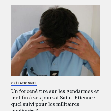
OPÉRATIONNEL
Un forcené tire sur les gendarmes et
met fin à ses jours à Saint-Etienne :
quel suivi pour les militaires
impliqués ?