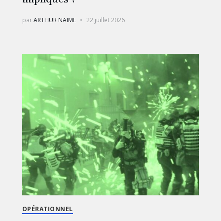
par
ARTHUR NAIME
22 juillet 2026
OPÉRATIONNEL