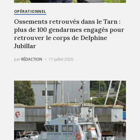
OPÉRATIONNEL
Ossements retrouvés dans le Tarn :
plus de 100 gendarmes engagés pour
retrouver le corps de Delphine
Jubillar
par
RÉDACTION
17 juillet 2026