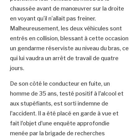
chaussée avant de manœuvrer sur la droite
en voyant qu’il n’allait pas freiner.
Malheureusement, les deux véhicules sont
entrés en collision, blessant à cette occasion
un gendarme réserviste au niveau du bras, ce
qui lui vaudra un arrêt de travail de quatre
jours.
De son côté le conducteur en fuite, un
homme de 35 ans, testé positif à l'alcool et
aux stupéfiants, est sorti indemne de
l'accident. Il a été placé en garde à vue et
fait l'objet d'une enquête approfondie
menée par la brigade de recherches