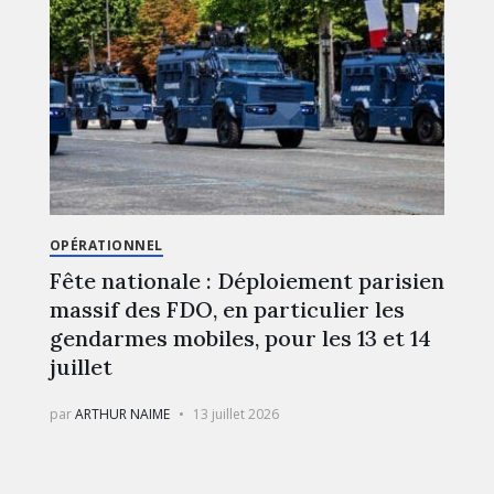
OPÉRATIONNEL
Fête nationale : Déploiement parisien
massif des FDO, en particulier les
gendarmes mobiles, pour les 13 et 14
juillet
par
ARTHUR NAIME
13 juillet 2026