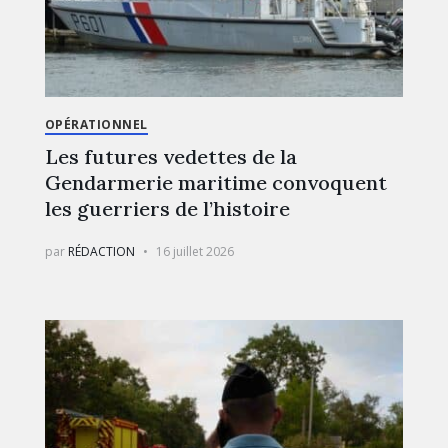
OPÉRATIONNEL
Les futures vedettes de la
Gendarmerie maritime convoquent
les guerriers de l’histoire
par
RÉDACTION
16 juillet 2026