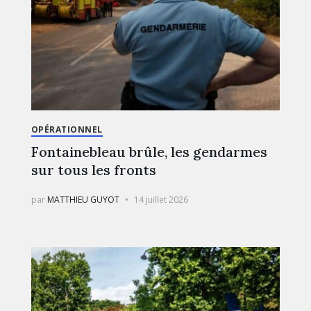
OPÉRATIONNEL
Fontainebleau brûle, les gendarmes
sur tous les fronts
par
MATTHIEU GUYOT
14 juillet 2026