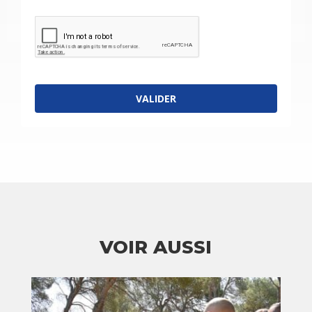
VALIDER
VOIR AUSSI