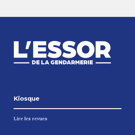
Kiosque
Lire les revues