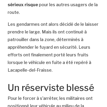
sérieux risque
pour les autres usagers de la
route.
Les gendarmes ont alors décidé de le laisser
prendre le large. Mais ils ont continué à
patrouiller dans la zone, déterminés à
appréhender le fuyard en sécurité. Leurs
efforts ont finalement porté leurs fruits
lorsque le véhicule en fuite a été repéré à
Lacapelle-del-Fraisse.
Un réserviste blessé
Pour le forcer à s'arrêter, les militaires ont
positionné leur véhicule au milieu de la