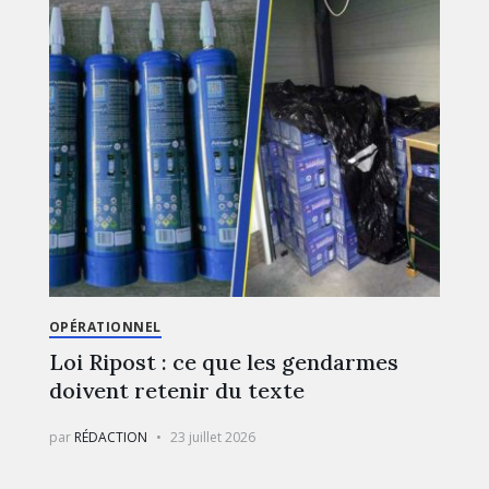
OPÉRATIONNEL
Loi Ripost : ce que les gendarmes
doivent retenir du texte
par
RÉDACTION
23 juillet 2026